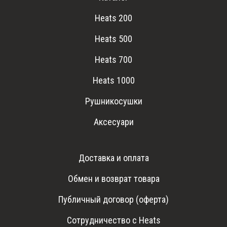
Heats 200
Heats 500
Heats 700
Heats 1000
Рушникосушки
Аксесуари
Доставка и оплата
Обмен и возврат товара
Публичный договор (оферта)
Сотрудничество с Heats