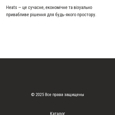
Heats — це сучасне, економічне та візуально
привабливе рішення для будь-якого простору.
© 2025 Все права защищены
Каталог