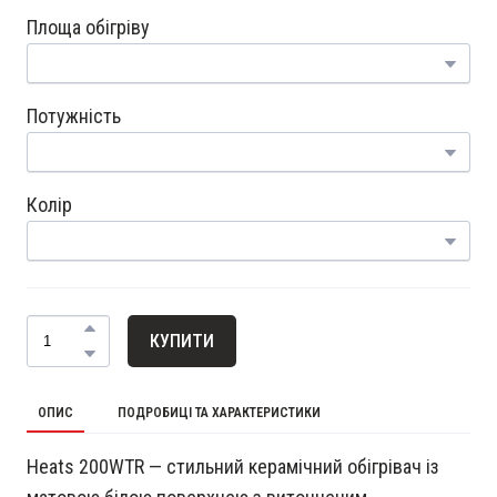
Площа обігріву
Потужність
Колір
КУПИТИ
ОПИС
ПОДРОБИЦІ ТА ХАРАКТЕРИСТИКИ
Heats 200WTR — стильний керамічний обігрівач із