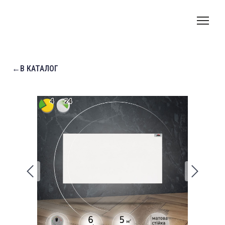
←В КАТАЛОГ