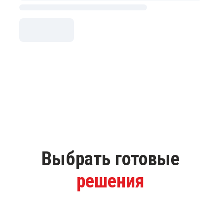
Выбрать готовые
решения