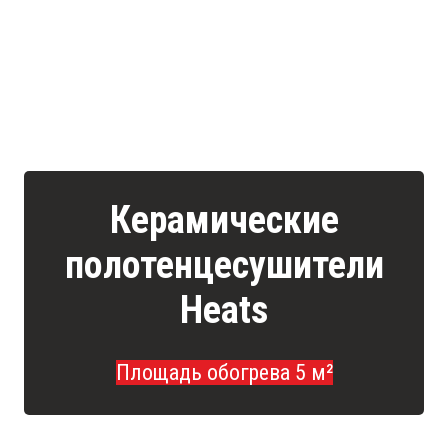
Керамические
полотенцесушители
Heats
Площадь обогрева 5 м²