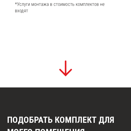
*Услуги монтажа в стоимость комплектов не
входят
ПОДОБРАТЬ КОМПЛЕКТ ДЛЯ