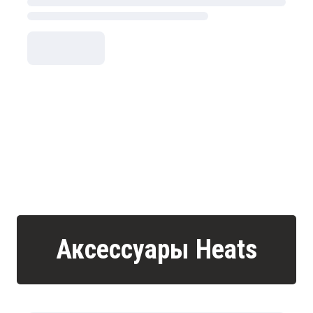
Аксессуары Heats