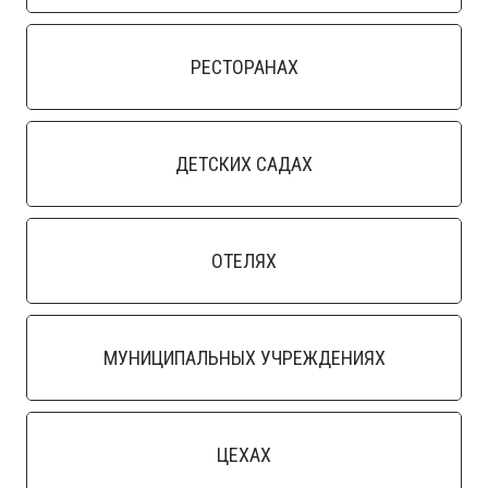
РЕСТОРАНАХ
ДЕТСКИХ САДАХ
ОТЕЛЯХ
МУНИЦИПАЛЬНЫХ УЧРЕЖДЕНИЯХ
ЦЕХАХ