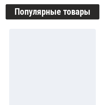
Популярные товары