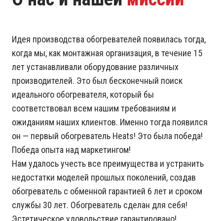
Идея производства обогревателей появилась тогда,
когда мы, как монтажная организация, в течение 15
лет устанавливали оборудование различных
производителей. Это был бесконечный поиск
идеального обогревателя, который бы
соответствовал всем нашим требованиям и
ожиданиям наших клиентов. Именно тогда появился
он — первый обогреватель Heats! Это была победа!
Победа опыта над маркетингом!
Нам удалось учесть все преимущества и устранить
недостатки моделей прошлых поколений, создав
обогреватель с обменной гарантией 6 лет и сроком
службы 30 лет. Обогреватель сделан для себя!
Эстетическое удовольствие гарантировано!