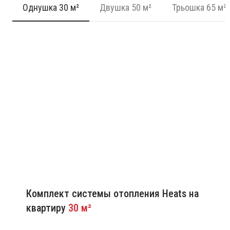
Однушка 30 м²
Двушка 50 м²
Трьошка 65 м²
Комплект системы отопления Heats на
квартиру
30 м²