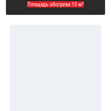
Площадь обогрева 15 м²