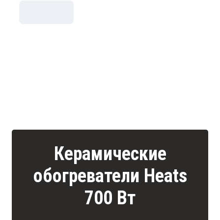
Керамические
обогреватели Heats
700 Вт