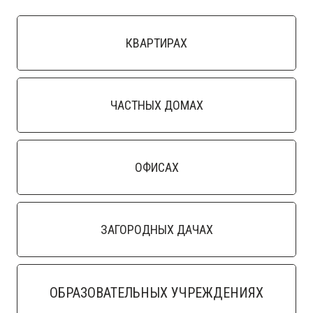
КВАРТИРАХ
ЧАСТНЫХ ДОМАХ
ОФИСАХ
ЗАГОРОДНЫХ ДАЧАХ
ОБРАЗОВАТЕЛЬНЫХ УЧРЕЖДЕНИЯХ