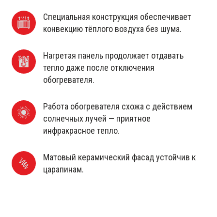
Специальная конструкция обеспечивает 
конвекцию тёплого воздуха без шума.
Нагретая панель продолжает отдавать 
тепло даже после отключения 
обогревателя.
Работа обогревателя схожа с действием 
солнечных лучей — приятное 
инфракрасное тепло.
Матовый керамический фасад устойчив к 
царапинам.