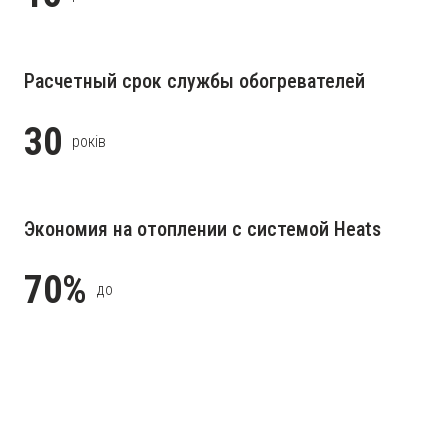
Расчетный срок службы обогревателей
30
років
Экономия на отоплении с системой Heats
70%
до