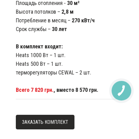
Площадь отопления -
30 м²
Высота потолков –
2,8 м
Потребление в месяц –
270 кВт/ч
Срок службы –
30 лет
В комплект входит:
Heats 1000 Вт – 1 шт.
Heats 500 Вт – 1 шт.
терморегуляторы CEWAL – 2 шт.
Всего 7 820 грн.
, вместо 8 570 грн.
ЗАКАЗАТЬ КОМПЛЕКТ