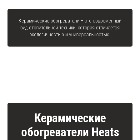
Керамические обогреватели – это современный
вид отопительной техники, которая отличается
экологичностью и универсальностью.
Керамические
обогреватели Heats