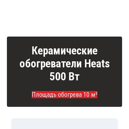
Керамические
обогреватели Heats
500 Вт
Площадь обогрева 10 м²