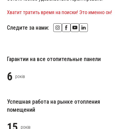
Хватит тратить время на поиски! Это именно он!
Следите за нами:
Гарантии на все отопительные панели
6
років
Успешная работа на рынке отопления
помещений
15
років