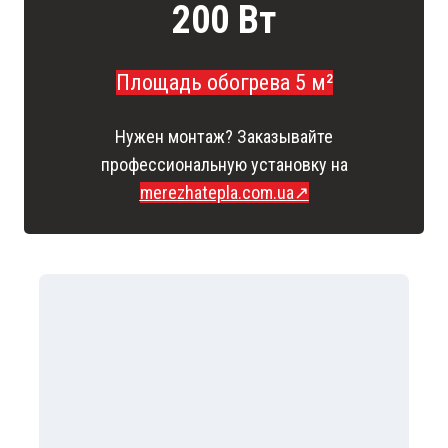
200 Вт
Площадь обогрева 5 м²
Нужен монтаж? Заказывайте
профессиональную установку на
merezhatepla.com.ua↗