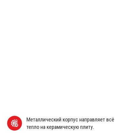
Металлический корпус направляет всё 
тепло на керамическую плиту.