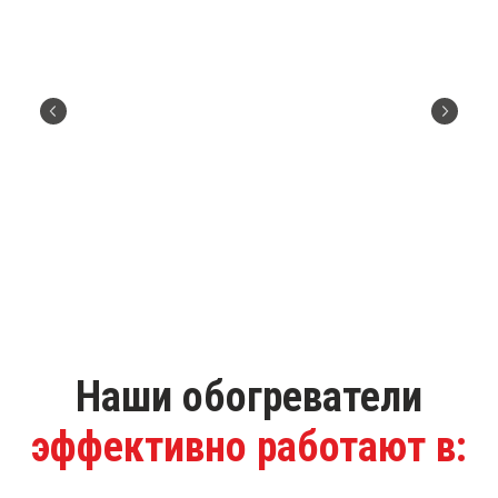
Наши обогреватели
эффективно работают в: