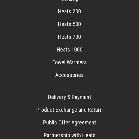
Heats 200
Heats 500
Heats 700
Heats 1000
Towel Warmers
Accessories
Delivery & Payment
Product Exchange and Return
Public Offer Agreement
Partnership with Heats