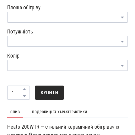
Площа обігріву
Потужність
Колір
КУПИТИ
ОПИС
ПОДРОБИЦІ ТА ХАРАКТЕРИСТИКИ
Heats 200WTR — стильний керамічний обігрівач із