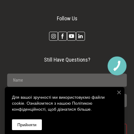
Follow Us
Still Have Questions?
Для вашої зручності ми використовуємо файли
cookie. Ознайомтеся з нашою Політикою
конфіденційності, щоб дізнатися більше.
Прийняти
SEND