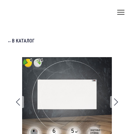
←В КАТАЛОГ