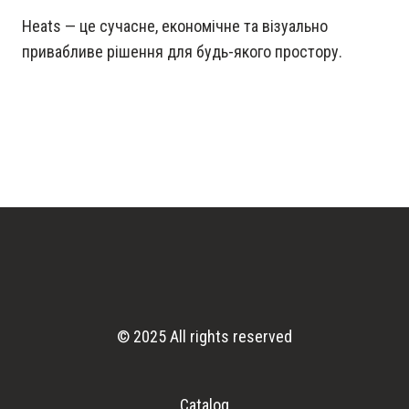
Heats — це сучасне, економічне та візуально
привабливе рішення для будь-якого простору.
© 2025 All rights reserved
Catalog