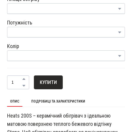
Потужність
Колір
КУПИТИ
ОПИС
ПОДРОБИЦІ ТА ХАРАКТЕРИСТИКИ
Heats 200S – керамічний обігрівач з ідеальною
матовою поверхнею теплого бежевого відтінку