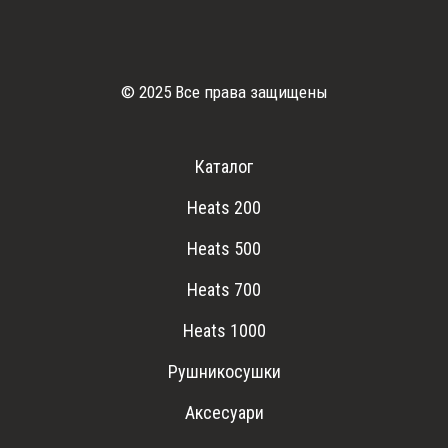
© 2025 Все права защищены
Каталог
Heats 200
Heats 500
Heats 700
Heats 1000
Рушникосушки
Аксесуари