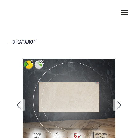
←В КАТАЛОГ