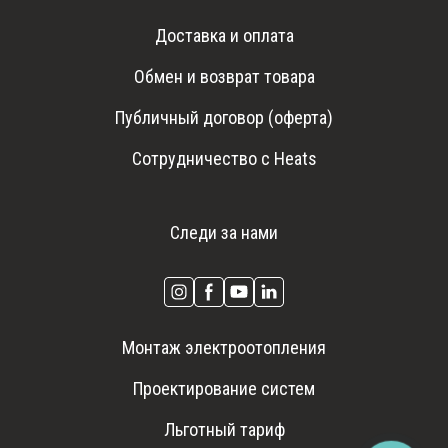
Доставка и оплата
Обмен и возврат товара
Публичный договор (оферта)
Сотрудничество с Heats
Следи за нами
Монтаж электроотопления
Проектирование систем
Льготный тариф