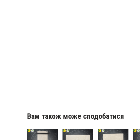
Вам також може сподобатися