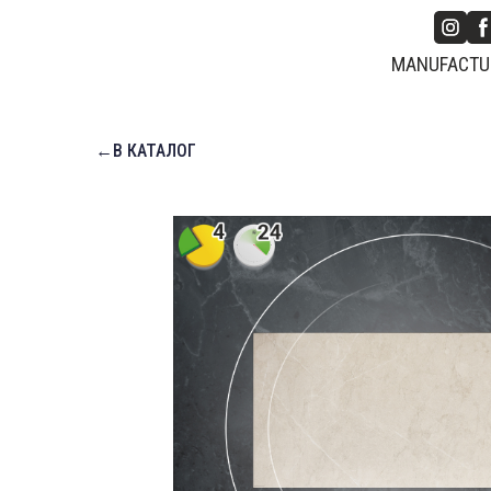
MANUFACTUR
←В КАТАЛОГ