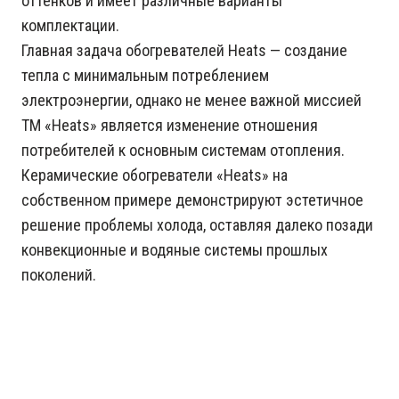
оттенков и имеет различные варианты
комплектации.
Главная задача обогревателей Heats — создание
тепла с минимальным потреблением
электроэнергии, однако не менее важной миссией
ТМ «Heats» является изменение отношения
потребителей к основным системам отопления.
Керамические обогреватели «Heats» на
собственном примере демонстрируют эстетичное
решение проблемы холода, оставляя далеко позади
конвекционные и водяные системы прошлых
поколений.