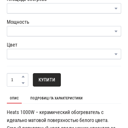
Мощность
Цвет
КУПИТИ
ОПИС
ПОДРОБИЦІ ТА ХАРАКТЕРИСТИКИ
Heats 1000W – керамический обогреватель с
идеально матовой поверхностью белого цвета.