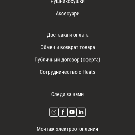
Рушникосушки
Аксесуари
Доставка и оплата
Обмен и возврат товара
Публичный договор (оферта)
Сотрудничество с Heats
Следи за нами
Монтаж электроотопления