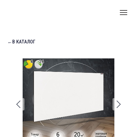
←В КАТАЛОГ