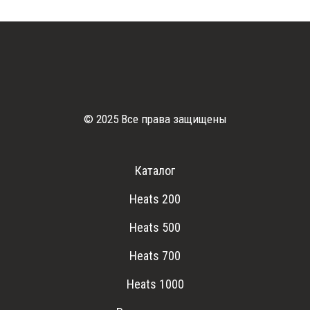
© 2025 Все права защищены
Каталог
Heats 200
Heats 500
Heats 700
Heats 1000