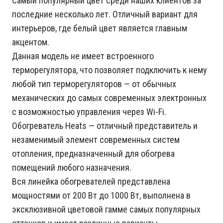
Самый популярный цвет среди наших клиентов за
последние несколько лет. Отличный вариант для
интерьеров, где белый цвет является главным
акцентом.
Данная модель не имеет встроенного
терморегулятора, что позволяет подключить к нему
любой тип терморегуляторов — от обычных
механических до самых современных электронных
с возможностью управления через Wi-Fi.
Обогреватель Heats — отличный представитель и
незаменимый элемент современных систем
отопления, предназначенный для обогрева
помещений любого назначения.
Вся линейка обогревателей представлена
мощностями от 200 Вт до 1000 Вт, выполнена в
эксклюзивной цветовой гамме самых популярных