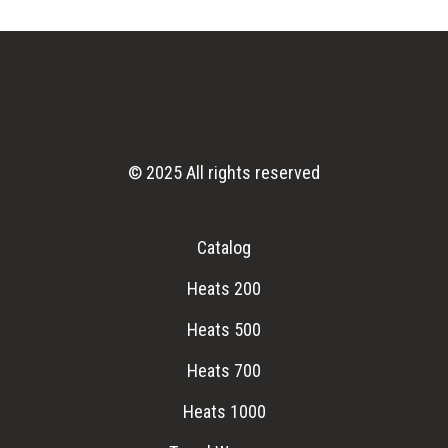
© 2025 All rights reserved
Catalog
Heats 200
Heats 500
Heats 700
Heats 1000