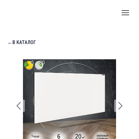
←В КАТАЛОГ