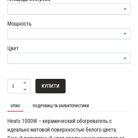
Мощность
Цвет
КУПИТИ
ОПИС
ПОДРОБИЦІ ТА ХАРАКТЕРИСТИКИ
Heats 1000W – керамический обогреватель с
идеально матовой поверхностью белого цвета.