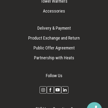
Towel Warmers
Accessories
Delivery & Payment
Product Exchange and Return
Public Offer Agreement
Partnership with Heats
Follow Us