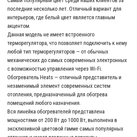
Самый популярный цвет среди наших клиентов за
последние несколько лет. Отличный вариант для
интерьеров, где белый цвет является главным
акцентом.
Данная модель не имеет встроенного
терморегулятора, что позволяет подключить к нему
любой тип терморегуляторов — от обычных
механических до самых современных электронных
с возможностью управления через Wi-Fi.
Обогреватель Heats — отличный представитель и
незаменимый элемент современных систем
отопления, предназначенный для обогрева
помещений любого назначения.
Вся линейка обогревателей представлена
мощностями от 200 Вт до 1000 Вт, выполнена в
эксклюзивной цветовой гамме самых популярных