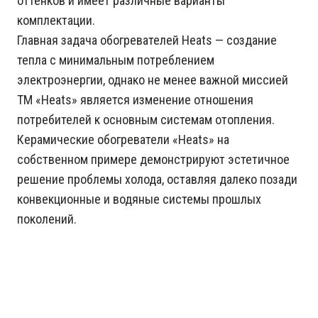
оттенков и имеет различные варианты
комплектации.
Главная задача обогревателей Heats — создание
тепла с минимальным потреблением
электроэнергии, однако не менее важной миссией
ТМ «Heats» является изменение отношения
потребителей к основным системам отопления.
Керамические обогреватели «Heats» на
собственном примере демонстрируют эстетичное
решение проблемы холода, оставляя далеко позади
конвекционные и водяные системы прошлых
поколений.