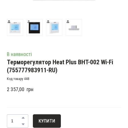
В наявності
Терморегулятор Heat Plus BHT-002 Wi-Fi
(755777983911-RU)
Код товару 448
2 357,00  грн
КУПИТИ