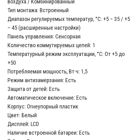
воздуха / Комбинированный
Тип монтажа: Встроенный
Диапазон регулируемых температур, °С: +5 – 35 / +5
– 45 (расширенные настройки)
Панель управления: Сенсорная
Количество коммутируемых цепей: 1
Температурный режим эксплуатации, °С: От +5 до
+50
Потребляемая мощность, Вт·ч: 1,5
Режим антизамерзания: Есть
Защита от детей: Есть
Автоматическое включение: Есть
Корпус: Огнеупорный пластик
Цвет: Белый
Дисплей: LCD
Наличие встроенной батареи: Есть