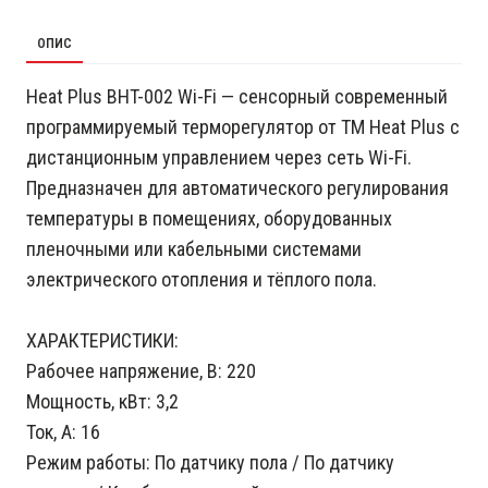
ОПИС
Heat Plus BHT-002 Wi-Fi — сенсорный современный
программируемый терморегулятор от ТМ Heat Plus с
дистанционным управлением через сеть Wi-Fi.
Предназначен для автоматического регулирования
температуры в помещениях, оборудованных
пленочными или кабельными системами
электрического отопления и тёплого пола.
ХАРАКТЕРИСТИКИ:
Рабочее напряжение, В: 220
Мощность, кВт: 3,2
Ток, А: 16
Режим работы: По датчику пола / По датчику