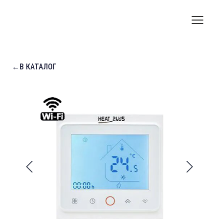
←В КАТАЛОГ