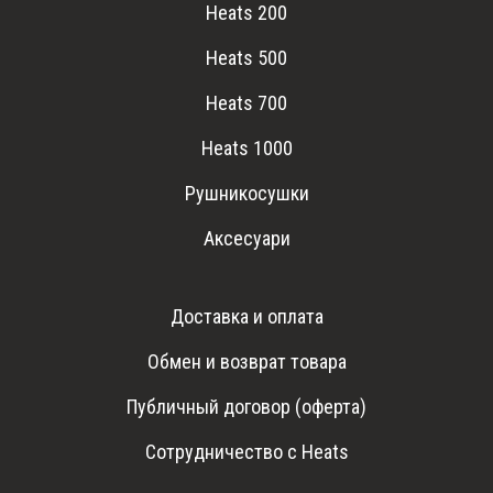
Heats 200
Heats 500
Heats 700
Heats 1000
Рушникосушки
Аксесуари
Доставка и оплата
Обмен и возврат товара
Публичный договор (оферта)
Сотрудничество с Heats