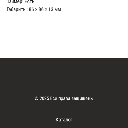
Таймер: Есть
Габариты: 86 × 86 × 13 мм
© 2025 Все права защищены
Каталог