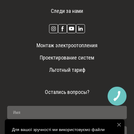
Следи за нами
Монтаж электроотопления
Проектирование систем
Льготный тариф
Остались вопросы?
КНОПКА
ЗВ'ЯЗКУ
Для вашої зручності ми використовуємо файли