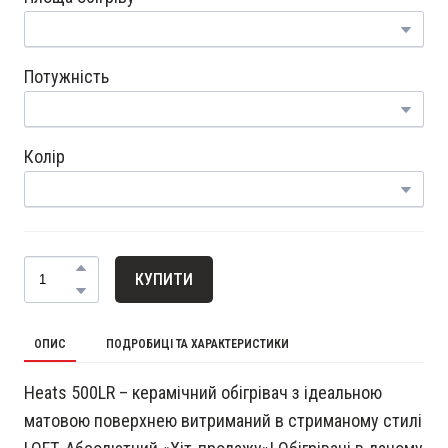
Потужність
Колір
КУПИТИ
ОПИС
ПОДРОБИЦІ ТА ХАРАКТЕРИСТИКИ
Heats 500LR – керамічний обігрівач з ідеальною
матовою поверхнею витриманий в стриманому стилі