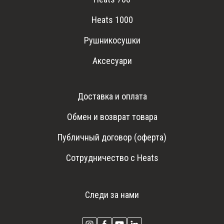
Heats 1000
Рушникосушки
Аксесуари
Доставка и оплата
Обмен и возврат товара
Публичный договор (оферта)
Сотрудничество с Heats
Следи за нами