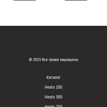
© 2025 Все права защищены
Каталог
Heats 200
Heats 500
Heats 700