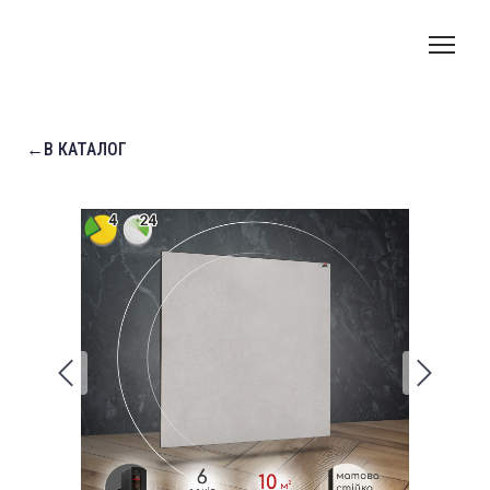
←В КАТАЛОГ