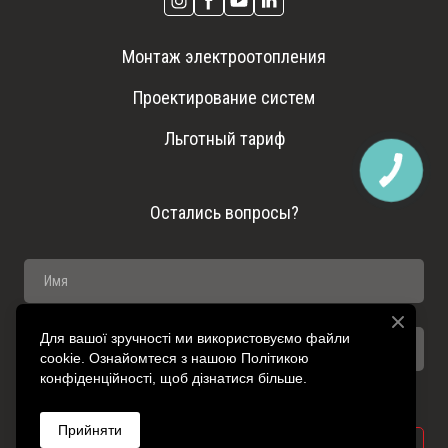
Монтаж электроотопления
Проектирование систем
Льготный тариф
Остались вопросы?
Для вашої зручності ми використовуємо файли
cookie. Ознайомтеся з нашою Політикою
конфіденційності, щоб дізнатися більше.
Прийняти