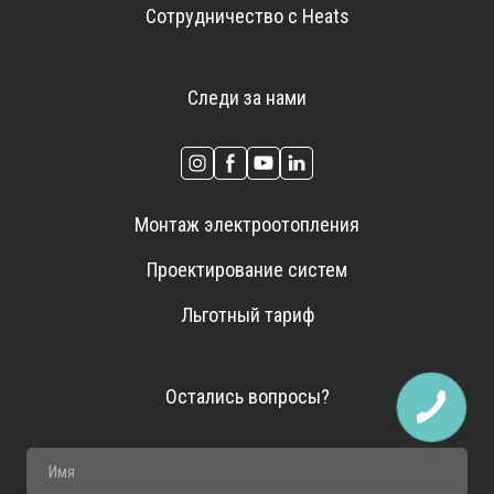
Сотрудничество с Heats
Следи за нами
Монтаж электроотопления
Проектирование систем
Льготный тариф
Остались вопросы?