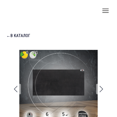
←В КАТАЛОГ