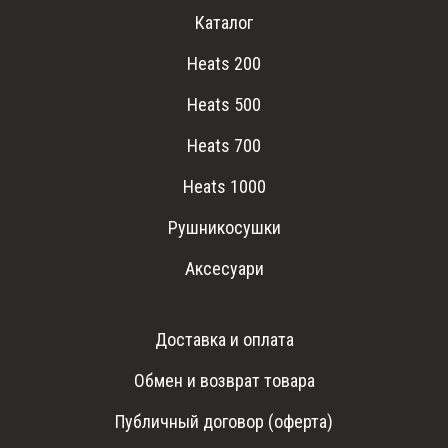
Каталог
Heats 200
Heats 500
Heats 700
Heats 1000
Рушникосушки
Аксесуари
Доставка и оплата
Обмен и возврат товара
Публичный договор (оферта)