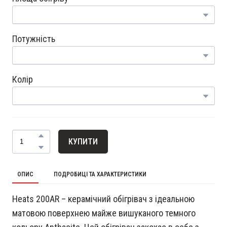
Потужність
Колір
КУПИТИ
ОПИС
ПОДРОБИЦІ ТА ХАРАКТЕРИСТИКИ
Heats 200AR – керамічний обігрівач з ідеальною
матовою поверхнею майже вишуканого темного