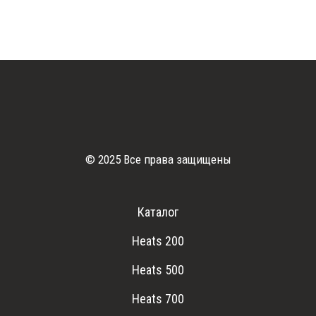
© 2025 Все права защищены
Каталог
Heats 200
Heats 500
Heats 700