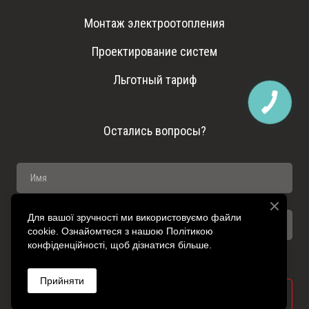
Монтаж электроотопления
Проектирование систем
Льготный тариф
Остались вопросы?
Для вашої зручності ми використовуємо файли
cookie. Ознайомтеся з нашою Політикою
конфіденційності, щоб дізнатися більше.
Прийняти
ОТПРАВИТЬ