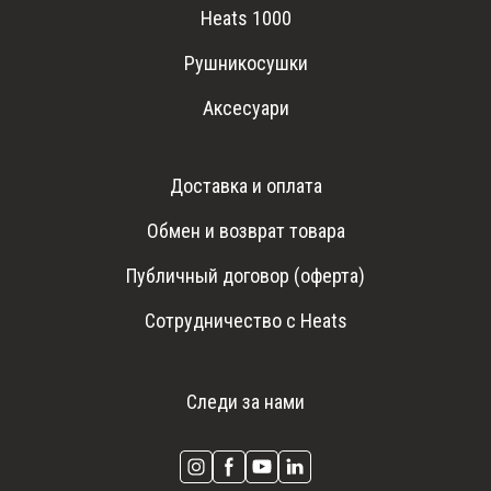
Heats 1000
Рушникосушки
Аксесуари
Доставка и оплата
Обмен и возврат товара
Публичный договор (оферта)
Сотрудничество с Heats
Следи за нами