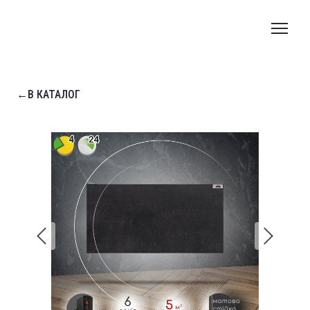
←В КАТАЛОГ