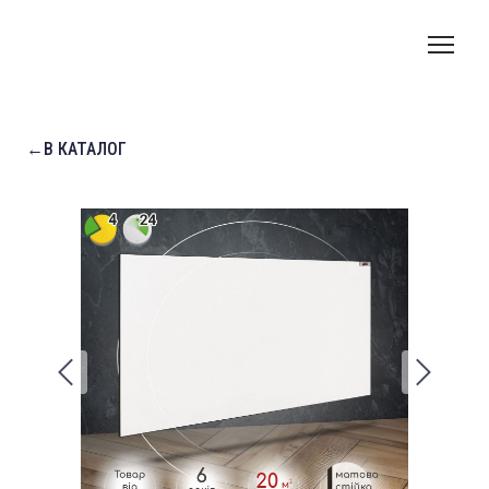
←В КАТАЛОГ