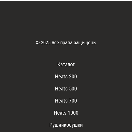
© 2025 Все права защищены
Каталог
Heats 200
Heats 500
Heats 700
Heats 1000
Рушникосушки