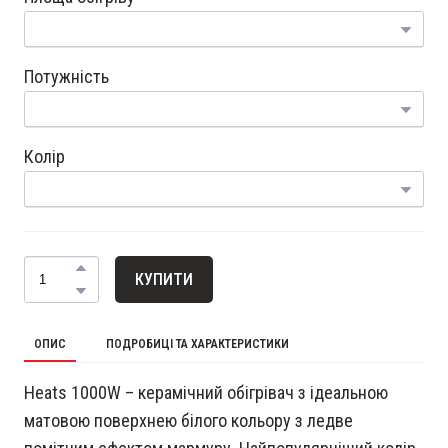
Потужність
Колір
КУПИТИ
ОПИС
ПОДРОБИЦІ ТА ХАРАКТЕРИСТИКИ
Heats 1000W – керамічний обігрівач з ідеальною
матовою поверхнею білого кольору з ледве