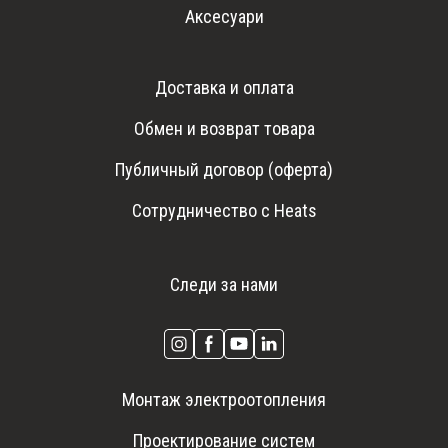
Аксесуари
Доставка и оплата
Обмен и возврат товара
Публичный договор (оферта)
Сотрудничество с Heats
Следи за нами
Монтаж электроотопления
Проектирование систем