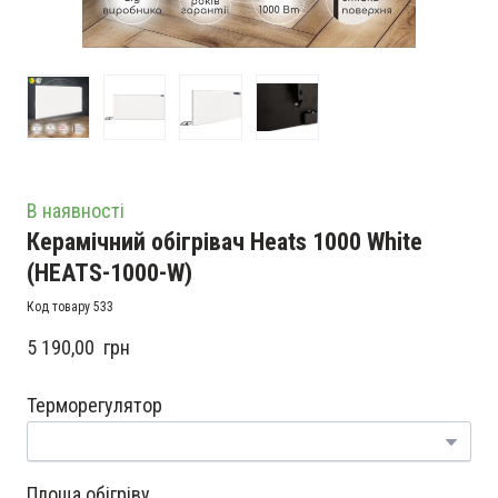
В наявності
Керамічний обігрівач Heats 1000 White
(HEATS-1000-W)
Код товару 533
5 190,00  грн
Терморегулятор
Площа обігріву