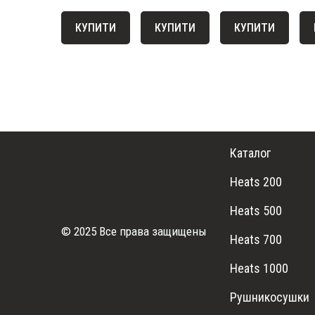
КУПИТИ
КУПИТИ
КУПИТИ
Каталог
Heats 200
Heats 500
© 2025 Все права защищены
Heats 700
Heats 1000
Рушникосушки