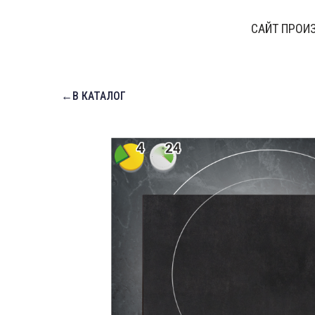
САЙТ ПРОИ
←В КАТАЛОГ