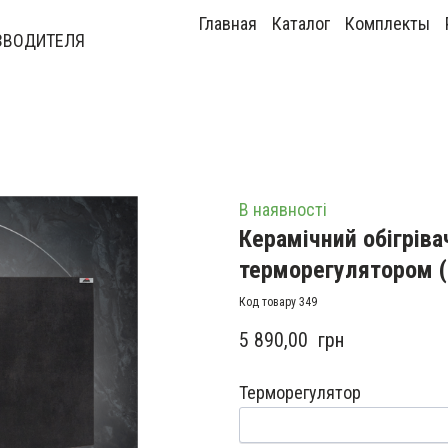
Главная
Каталог
Комплекты
ЗВОДИТЕЛЯ
В наявності
Керамічний обігрівач
терморегулятором
(
Код товару 349
5 890,00  грн
Терморегулятор