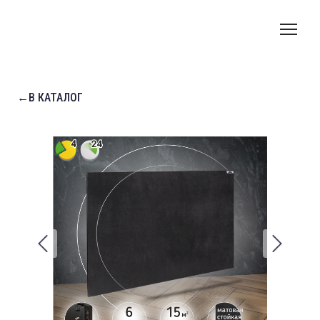
←В КАТАЛОГ