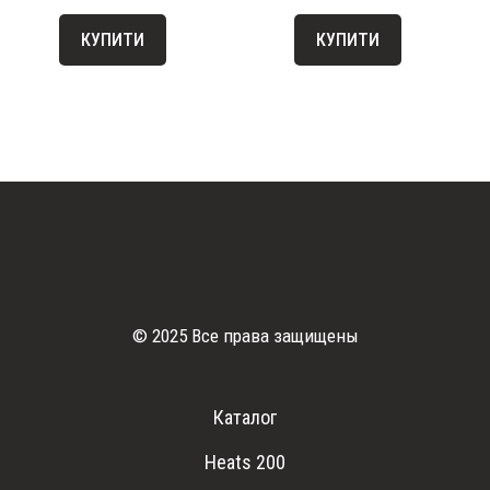
КУПИТИ
КУПИТИ
© 2025 Все права защищены
Каталог
Heats 200