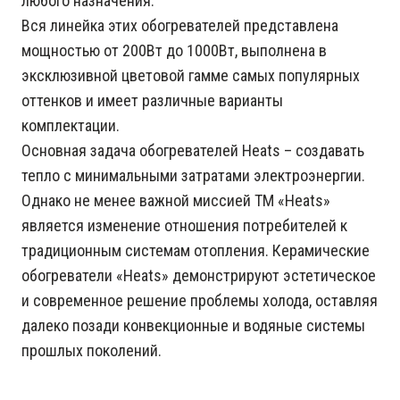
любого назначения.
Вся линейка этих обогревателей представлена
мощностью от 200Вт до 1000Вт, выполнена в
эксклюзивной цветовой гамме самых популярных
оттенков и имеет различные варианты
комплектации.
Основная задача обогревателей Heats – создавать
тепло с минимальными затратами электроэнергии.
Однако не менее важной миссией ТМ «Heats»
является изменение отношения потребителей к
традиционным системам отопления. Керамические
обогреватели «Heats» демонстрируют эстетическое
и современное решение проблемы холода, оставляя
далеко позади конвекционные и водяные системы
прошлых поколений.