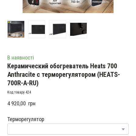
В наявності
Керамический обогреватель Heats 700
Anthracite с терморегулятором
(HEATS-
700R-A-RU)
Код товару 424
4 920,00  грн
Терморегулятор