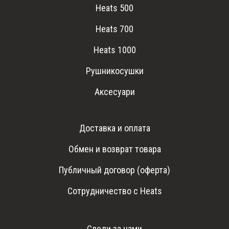
Heats 500
Heats 700
Heats 1000
Рушникосушки
Аксесуари
Доставка и оплата
Обмен и возврат товара
Публичный договор (оферта)
Сотрудничество с Heats
Следи за нами