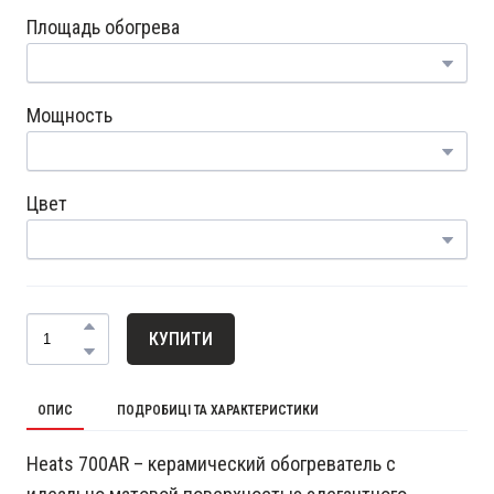
Площадь обогрева
Мощность
Цвет
КУПИТИ
ОПИС
ПОДРОБИЦІ ТА ХАРАКТЕРИСТИКИ
Heats 700AR – керамический обогреватель с