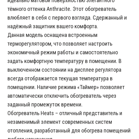
идеально матовой поверхностью элегантного
тёмного оттенка Anthracite. Этот обогреватель
влюбляет в себя с первого взгляда. Сдержанный и
надёжный защитник вашего комфорта.
Данная модель оснащена встроенным
терморегулятором, что позволяет настроить
экономичный режим работы и самостоятельно
задать комфортную температуру в помещении. В
выключенном состоянии на дисплее регулятора
всегда отображается текущая температура в
помещении. Наличие режима «Таймер» позволяет
автоматически отключить обогреватель через
заданный промежуток времени.
Обогреватель Heats – отличный представитель и
незаменимый элемент современных систем
отопления, разработанный для обогрева помещений