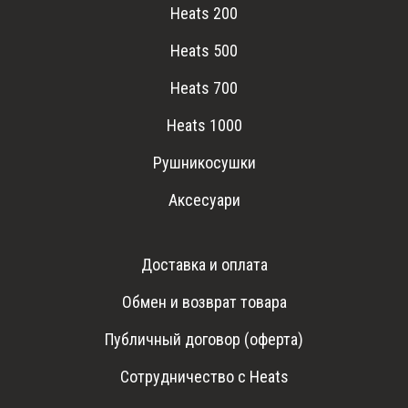
Heats 200
Heats 500
Heats 700
Heats 1000
Рушникосушки
Аксесуари
Доставка и оплата
Обмен и возврат товара
Публичный договор (оферта)
Сотрудничество с Heats