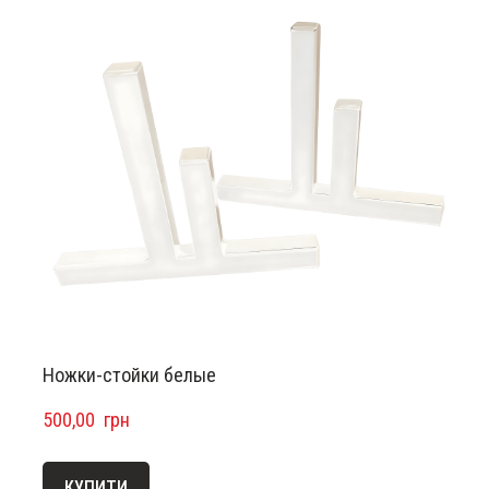
Ножки-стойки белые
500,00  грн
КУПИТИ