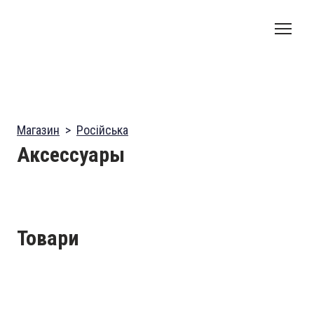
Магазин
Російська
Аксессуары
Товари