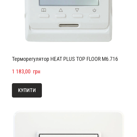
Терморегулятор HEAT PLUS TOP FLOOR M6.716
1 183,00  грн
КУПИТИ