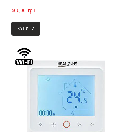
500,00  грн
КУПИТИ