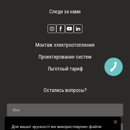
Следи за нами
Монтаж электроотопления
Проектирование систем
Льготный тариф
Остались вопросы?
Для вашої зручності ми використовуємо файли