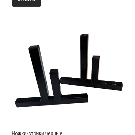
Ножки-стойки черные