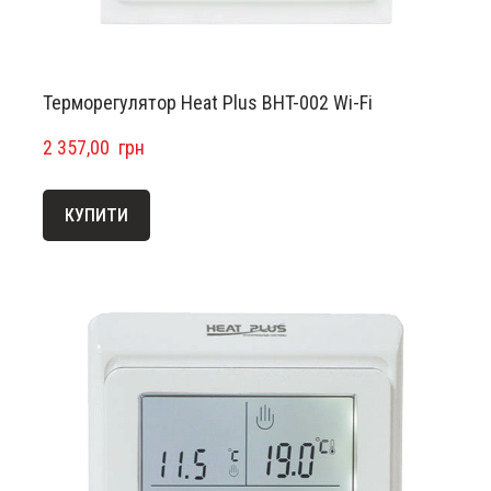
Терморегулятор Heat Plus BHT-002 Wi-Fi
2 357,00  грн
КУПИТИ