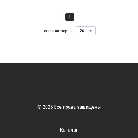
1
Товарів на сторінці:
© 2025 Все права защищены
Каталог