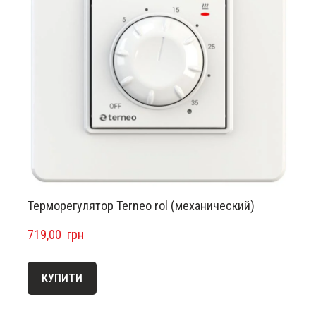
Терморегулятор Terneo rol (механический)
719,00  грн
КУПИТИ