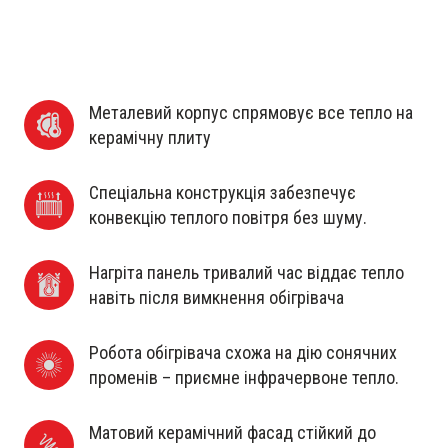
Металевий корпус спрямовує все тепло на 
керамічну плиту
Спеціальна конструкція забезпечує 
конвекцію теплого повітря без шуму.
Нагріта панель тривалий час віддає тепло 
навіть після вимкнення обігрівача
Робота обігрівача схожа на дію сонячних 
променів – приємне інфрачервоне тепло.
Матовий керамічний фасад стійкий до 