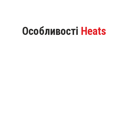
Особливості
Heats