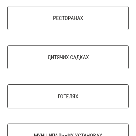
РЕСТОРАНАХ
ДИТЯЧИХ САДКАХ
ГОТЕЛЯХ
МУНІЦИПАЛЬНИХ УСТАНОВАХ