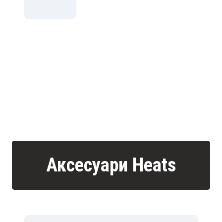
Аксесуари Heats