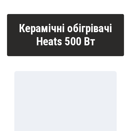
Керамічні обігрівачі
Heats 500 Вт