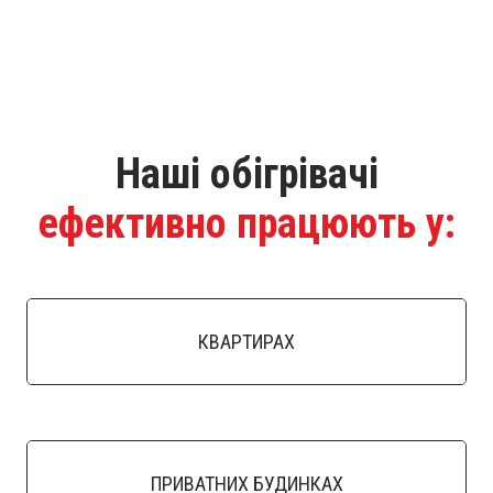
Наші обігрівачі
ефективно працюють у:
КВАРТИРАХ
ПРИВАТНИХ БУДИНКАХ