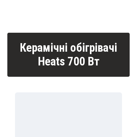
Керамічні обігрівачі
Heats 700 Вт