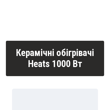
Керамічні обігрівачі
Heats 1000 Вт