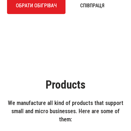
ОБРАТИ ОБІГРІВАЧ
СПІВПРАЦЯ
Products
We manufacture all kind of products that support
small and micro businesses. Here are some of
them: