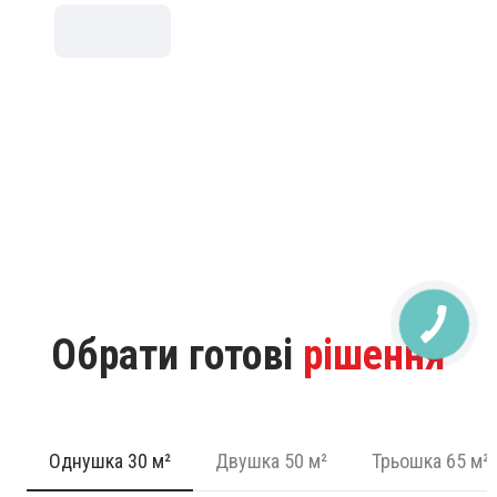
Обрати готові
рішення
Однушка 30 м²
Двушка 50 м²
Трьошка 65 м²