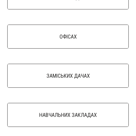
ОФІСАХ
ЗАМІСЬКИХ ДАЧАХ
НАВЧАЛЬНИХ ЗАКЛАДАХ