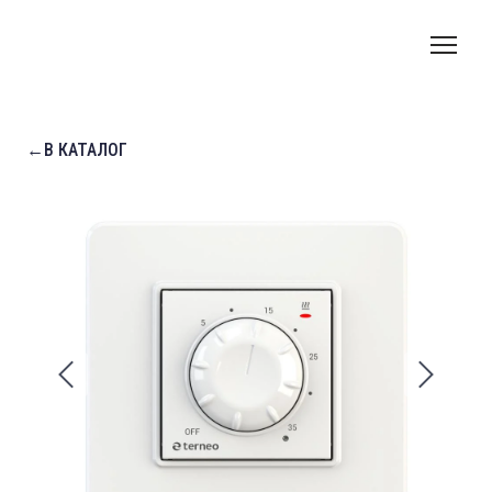
←В КАТАЛОГ