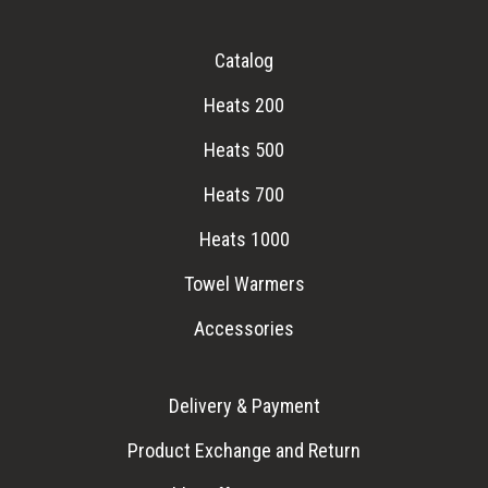
Catalog
Heats 200
Heats 500
Heats 700
Heats 1000
Towel Warmers
Accessories
Delivery & Payment
Product Exchange and Return