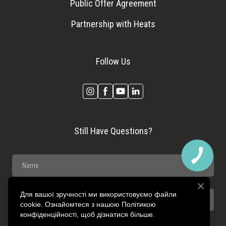
Public Offer Agreement
Partnership with Heats
Follow Us
Still Have Questions?
КНОПКА
ЗВ'ЯЗКУ
Для вашої зручності ми використовуємо файли
cookie. Ознайомтеся з нашою Політикою
конфіденційності, щоб дізнатися більше.