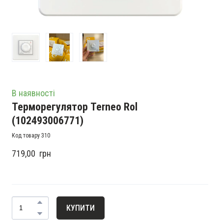
В наявності
Терморегулятор Terneo Rol
(102493006771)
Код товару 310
719,00  грн
КУПИТИ