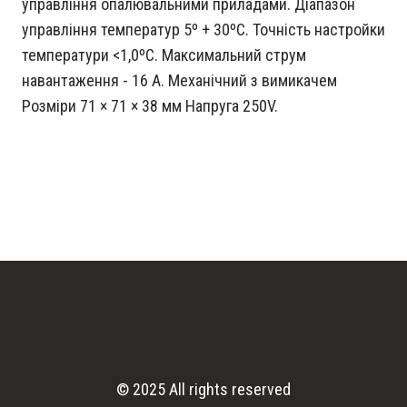
управління опалювальними приладами. Діапазон
управління температур 5º + 30ºС. Точність настройки
температури <1,0ºС. Максимальний струм
навантаження - 16 А. Механічний з вимикачем
Розміри 71 × 71 × 38 мм Напруга 250V.
© 2025 All rights reserved