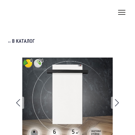
←В КАТАЛОГ