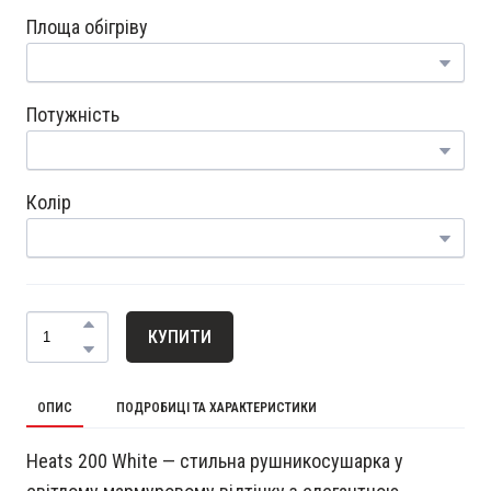
Площа обігріву
Потужність
Колір
КУПИТИ
ОПИС
ПОДРОБИЦІ ТА ХАРАКТЕРИСТИКИ
Heats 200 White — стильна рушникосушарка у