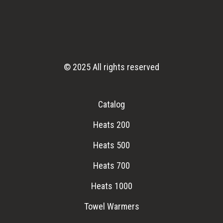
© 2025 All rights reserved
Catalog
Heats 200
Heats 500
Heats 700
Heats 1000
Towel Warmers