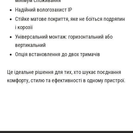
мінімум споживання
Надійний вологозахист IP
Стійке матове покриття, яке не боїться подряпин
і корозії
Універсальний монтаж: горизонтальний або
вертикальний
Опція встановлення до двох тримачів
Це ідеальне рішення для тих, хто шукає поєднання
комфорту, стилю та ефективності в одному пристрої.