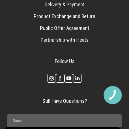
Delivery & Payment
Product Exchange and Return
Public Offer Agreement
Partnership with Heats
Follow Us
Still Have Questions?