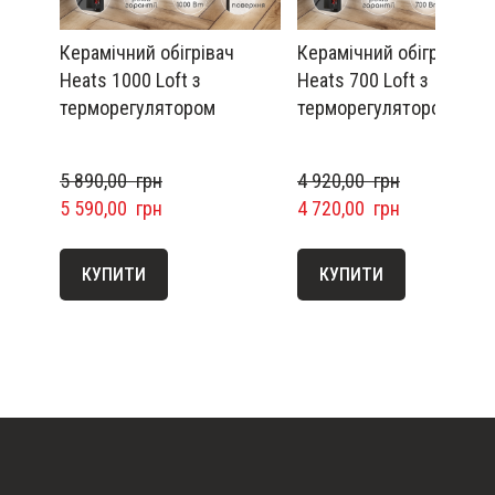
Керамічний обігрівач
Керамічний обігрівач
Heats 1000 Loft з
Heats 700 Loft з
терморегулятором
терморегулятором
5 890,00  грн
4 920,00  грн
5 590,00  грн
4 720,00  грн
КУПИТИ
КУПИТИ