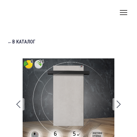
←В КАТАЛОГ