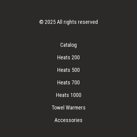
© 2025 All rights reserved
Catalog
Heats 200
Heats 500
Heats 700
Heats 1000
Towel Warmers
Accessories