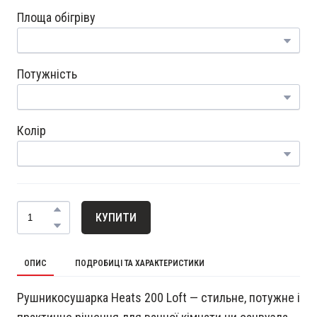
Площа обігріву
Потужність
Колір
КУПИТИ
ОПИС
ПОДРОБИЦІ ТА ХАРАКТЕРИСТИКИ
Рушникосушарка Heats 200 Loft — стильне, потужне і