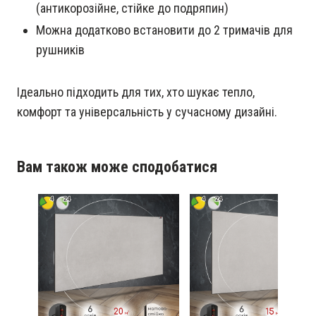
(антикорозійне, стійке до подряпин)
Можна додатково встановити до 2 тримачів для
рушників
Ідеально підходить для тих, хто шукає тепло,
комфорт та універсальність у сучасному дизайні.
Вам також може сподобатися