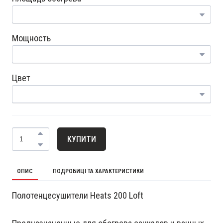
Мощность
Цвет
КУПИТИ
ОПИС
ПОДРОБИЦІ ТА ХАРАКТЕРИСТИКИ
Полотенцесушители Heats 200 Loft