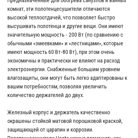
Предназначенные для обогрева санузлов и ванных
комнат, эти полотенцесушители отличаются
высокой теплоотдачей, что позволяет быстро
высушивать полотенца и другие вещи. Они имеют
значительную мощность - 200 Вт (по сравнению с
обычными «змеевками» и «лестницами», которые
имеют мощность 60 Вт-80 Вт), при этом очень
экономичны и практически не влияют на расход
электроэнергии. Снабженные большим уровнем
влагозащиты, они могут быть легко адаптированы к
вашим потребностям, позволяя увеличить
количество держателей до двух.
Железный корпус и держатель качественно
окрашены стойкой матовой порошковой краской,
защищающей от царапин и коррозии.