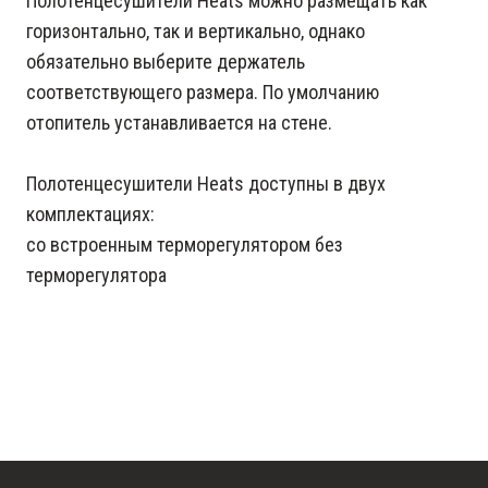
Полотенцесушители Heats можно размещать как
горизонтально, так и вертикально, однако
обязательно выберите держатель
соответствующего размера. По умолчанию
отопитель устанавливается на стене.
Полотенцесушители Heats доступны в двух
комплектациях:
со встроенным терморегулятором без
терморегулятора