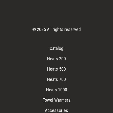
© 2025 All rights reserved
Catalog
Heats 200
Heats 500
Heats 700
Heats 1000
Towel Warmers
Accessories