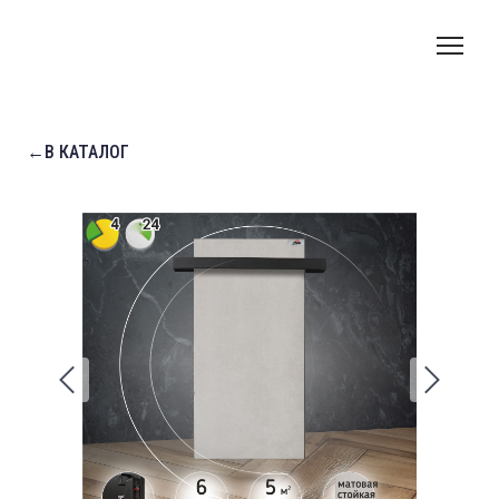
←В КАТАЛОГ