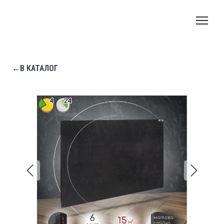
←В КАТАЛОГ