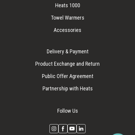
Heats 1000
Towel Warmers
Accessories
Delivery & Payment
Product Exchange and Return
Public Offer Agreement
Partnership with Heats
Follow Us