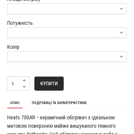
Потужність
Колір
КУПИТИ
ОПИС
ПОДРОБИЦІ ТА ХАРАКТЕРИСТИКИ
Heats 700AR – керамічний обігрівач з ідеальною
матовою поверхнею майже вишуканого темного