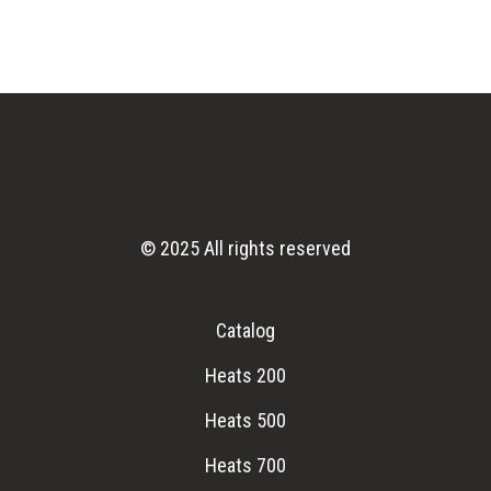
© 2025 All rights reserved
Catalog
Heats 200
Heats 500
Heats 700