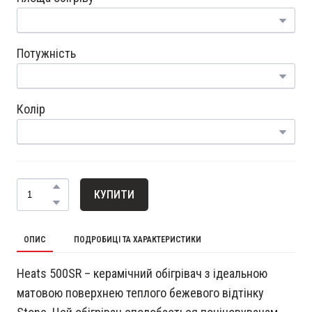
Потужність
Колір
КУПИТИ
ОПИС
ПОДРОБИЦІ ТА ХАРАКТЕРИСТИКИ
Heats 500SR – керамічний обігрівач з ідеальною
матовою поверхнею теплого бежевого відтінку