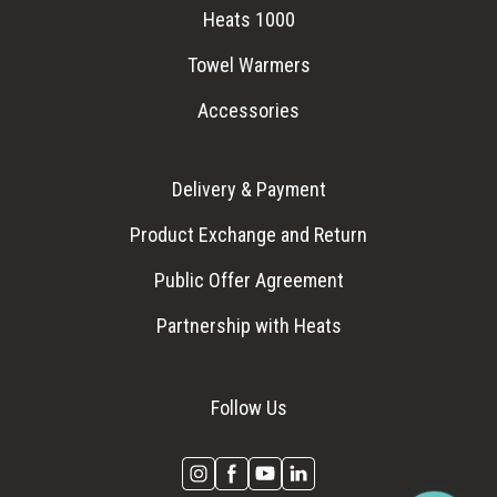
Heats 1000
Towel Warmers
Accessories
Delivery & Payment
Product Exchange and Return
Public Offer Agreement
Partnership with Heats
Follow Us