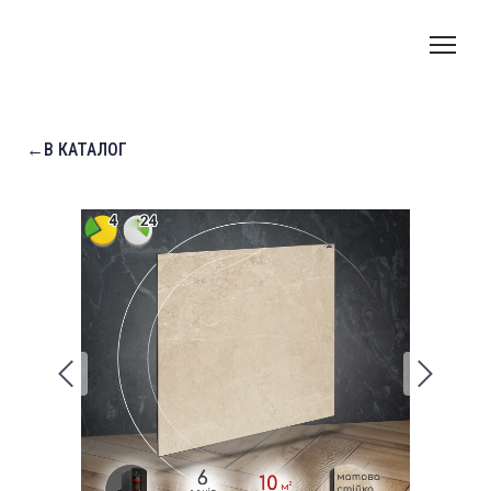
←В КАТАЛОГ