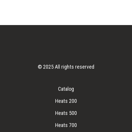
© 2025 All rights reserved
Catalog
Heats 200
Heats 500
Heats 700