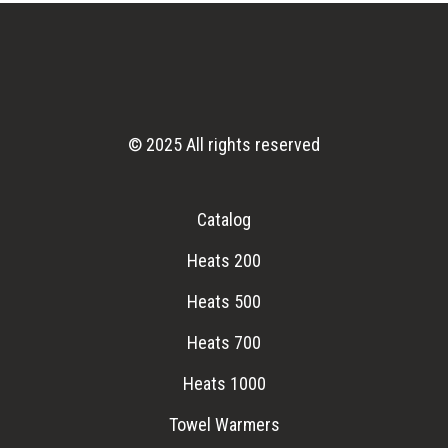
© 2025 All rights reserved
Catalog
Heats 200
Heats 500
Heats 700
Heats 1000
Towel Warmers