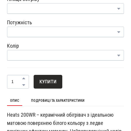
Потужність
Колір
КУПИТИ
ОПИС
ПОДРОБИЦІ ТА ХАРАКТЕРИСТИКИ
Heats 200WR – керамічний обігрівач з ідеальною
матовою поверхнею білого кольору з ледве