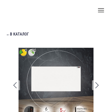
←В КАТАЛОГ