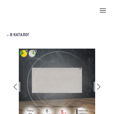
←В КАТАЛОГ