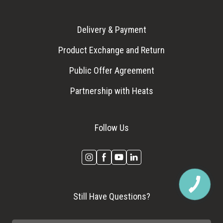
Product Exchange and Return
Public Offer Agreement
Partnership with Heats
Follow Us
Still Have Questions?