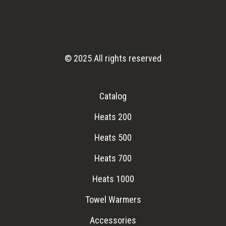
© 2025 All rights reserved
Catalog
Heats 200
Heats 500
Heats 700
Heats 1000
Towel Warmers
Accessories
Delivery & Payment