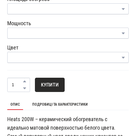
Мощность
Цвет
КУПИТИ
ОПИС
ПОДРОБИЦІ ТА ХАРАКТЕРИСТИКИ
Heats 200W – керамический обогреватель с
идеально матовой поверхностью белого цвета.