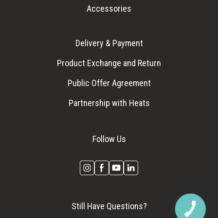
Accessories
Delivery & Payment
Product Exchange and Return
Public Offer Agreement
Partnership with Heats
Follow Us
Still Have Questions?
КНОПКА
ЗВ'ЯЗКУ