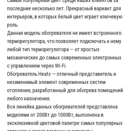
Самый популярный цвет среди наших клиентов за
последние несколько лет. Прекрасный вариант для
интерьеров, в которых белый цвет играет ключевую
роль.
Данная модель обогревателя не имеет встроенного
терморегулятора, что позволяет подключать к нему
любой тип терморегулятора — от простых
механических до самых современных электронных
с управлением через Wi-Fi.
Обогреватель Heats — отличный представитель и
незаменимый элемент современных систем
отопления, разработанный для обогрева помещений
любого назначения.
Вся линейка данных обогревателей представлена
моделями от 200Вт до 1000Вт, выполнена в
эксклюзивной цветовой палитре самых популярных