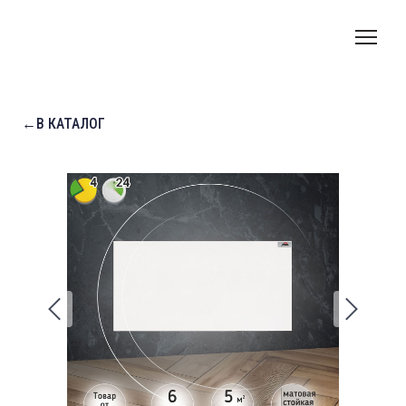
←В КАТАЛОГ