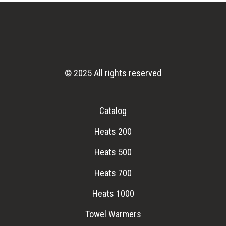
© 2025 All rights reserved
Catalog
Heats 200
Heats 500
Heats 700
Heats 1000
Towel Warmers