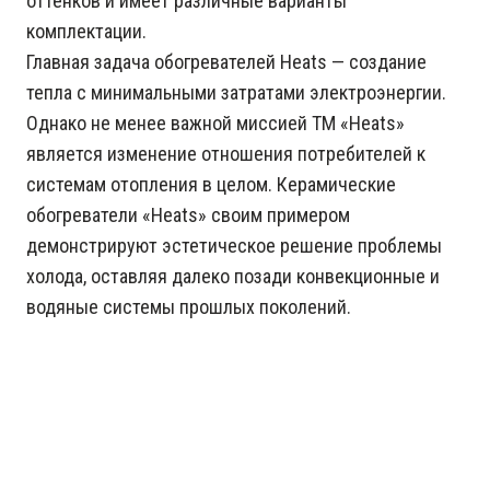
оттенков и имеет различные варианты
комплектации.
Главная задача обогревателей Heats — создание
тепла с минимальными затратами электроэнергии.
Однако не менее важной миссией ТМ «Heats»
является изменение отношения потребителей к
системам отопления в целом. Керамические
обогреватели «Heats» своим примером
демонстрируют эстетическое решение проблемы
холода, оставляя далеко позади конвекционные и
водяные системы прошлых поколений.