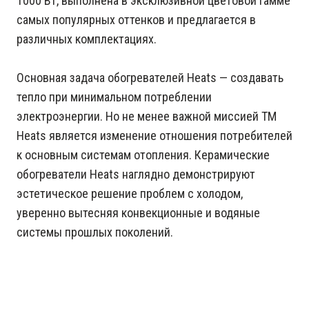
1000 Вт, выполнена в эксклюзивной цветовой гамме
самых популярных оттенков и предлагается в
различных комплектациях.
Основная задача обогревателей Heats — создавать
тепло при минимальном потреблении
электроэнергии. Но не менее важной миссией ТМ
Heats является изменение отношения потребителей
к основным системам отопления. Керамические
обогреватели Heats наглядно демонстрируют
эстетическое решение проблем с холодом,
уверенно вытесняя конвекционные и водяные
системы прошлых поколений.