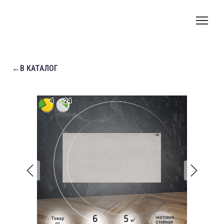
←В КАТАЛОГ