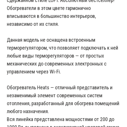
сдержанном стиле LOFT. Абсолютный бестселлер!
Обогреватели в этом цвете гармонично
вписываются в большинство интерьеров,
независимо от их стиля.
Данная модель не оснащена встроенным
терморегулятором, что позволяет подключать к ней
любые виды терморегуляторов — от простых
механических до современных электронных с
управлением через Wi-Fi.
Обогреватель Heats — отличный представитель и
незаменимый элемент современных систем
отопления, разработанный для обогрева помещений
любого назначения.
Вся линейка представлена мощностями от 200 до