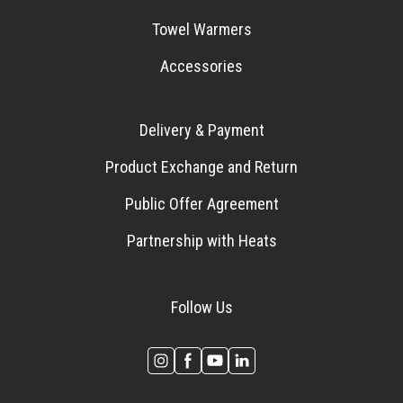
Towel Warmers
Accessories
Delivery & Payment
Product Exchange and Return
Public Offer Agreement
Partnership with Heats
Follow Us