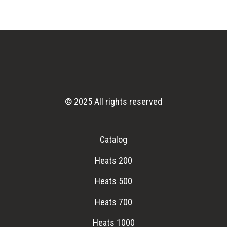
© 2025 All rights reserved
Catalog
Heats 200
Heats 500
Heats 700
Heats 1000