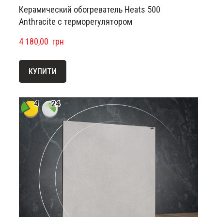
Керамический обогреватель Heats 500
Anthracite с терморегулятором
4 180,00  грн
КУПИТИ