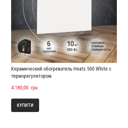
Керамический обогреватель Heats 500 White с
терморегулятором
4 180,00  грн
КУПИТИ