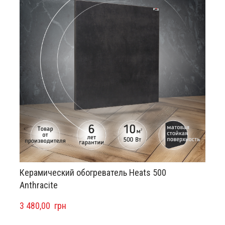
Керамический обогреватель Heats 500
Anthracite
3 480,00  грн