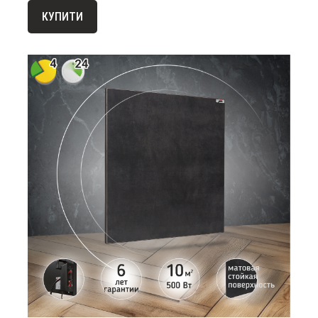
КУПИТИ