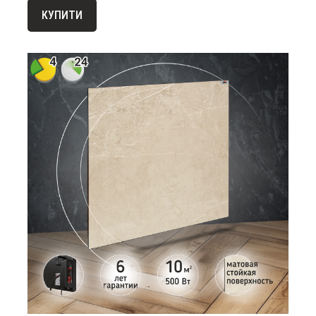
КУПИТИ