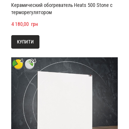
Керамический обогреватель Heats 500 Stone с
терморегулятором
4 180,00  грн
КУПИТИ