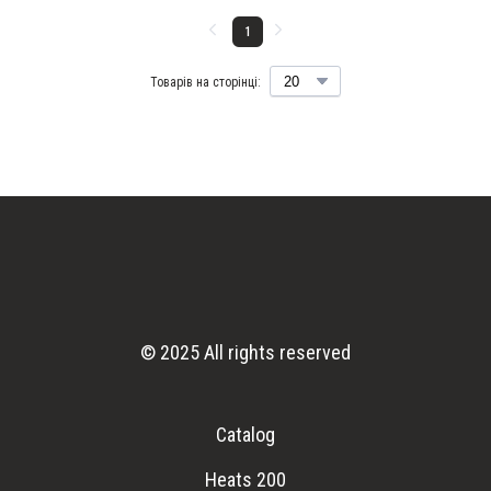
1
Товарів на сторінці:
© 2025 All rights reserved
Catalog
Heats 200