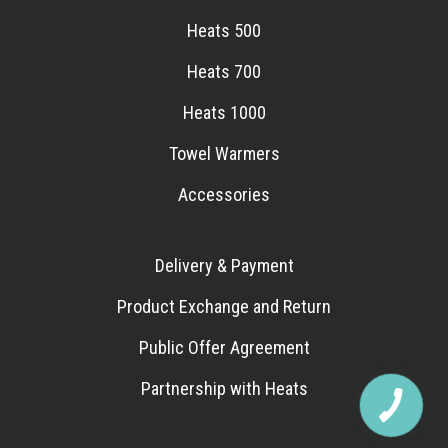
Heats 500
Heats 700
Heats 1000
Towel Warmers
Accessories
Delivery & Payment
Product Exchange and Return
Public Offer Agreement
Partnership with Heats