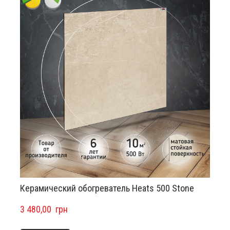
Керамический обогреватель Heats 500 Stone
3 480,00  грн