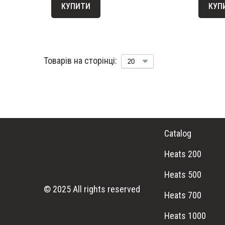
КУПИТИ
КУП
Товарів на сторінці:
Catalog
Heats 200
Heats 500
© 2025 All rights reserved
Heats 700
Heats 1000