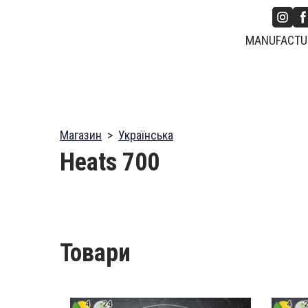
MANUFACTUR
Магазин
Українська
Heats 700
Товари