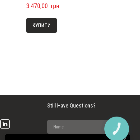
3 470,00  грн
КУПИТИ
Still Have Questions?