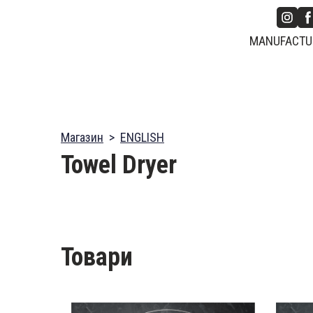
MANUFACTUR
Магазин
ENGLISH
Towel Dryer
Товари