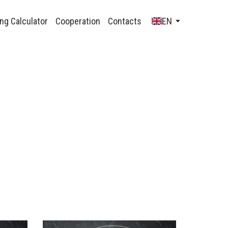
ng Calculator
Cooperation
Contacts
EN