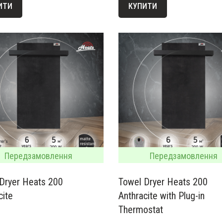
ИТИ
КУПИТИ
Передзамовлення
Передзамовлення
Dryer Heats 200
Towel Dryer Heats 200
cite
Anthracite with Plug-in
Thermostat