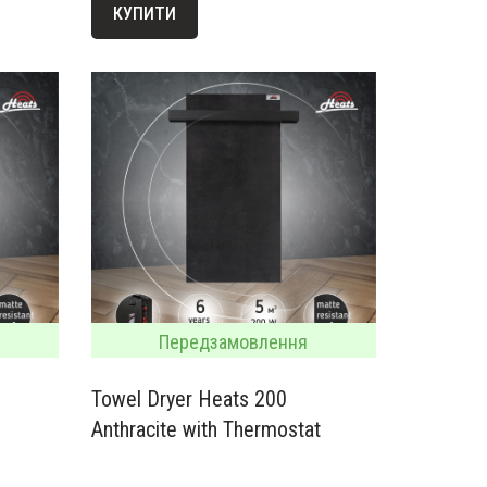
КУПИТИ
Передзамовлення
Towel Dryer Heats 200
Anthracite with Thermostat