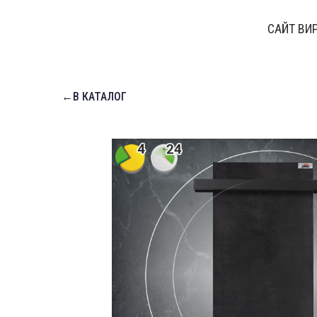
САЙТ ВИ
←В КАТАЛОГ