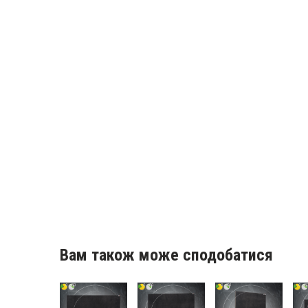
Вам також може сподобатися