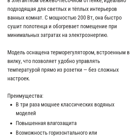
в элегантном бежево-песочном оттенке, идеально
подходящая для светлых и тёплых интерьеров
ванных комнат. С мощностью 200 Вт, она быстро
сушит полотенца и обогревает помещение при
минимальных затратах на электроэнергию.
Модель оснащена терморегулятором, встроенным в
вилку, что позволяет удобно управлять
температурой прямо из розетки — без сложных
настроек.
Преимущества:
В три раза мощнее классических водяных
моделей
Повышенная влагозащита
Возможность горизонтального или