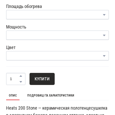
Площадь обогрева
Мощность
Цвет
КУПИТИ
ОПИС
ПОДРОБИЦІ ТА ХАРАКТЕРИСТИКИ
Heats 200 Stone — керамическая полотенцесушилка