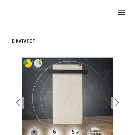
←В КАТАЛОГ