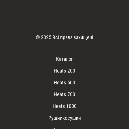
© 2025 Всі права захищені
Каталог
Heats 200
Heats 500
Heats 700
Heats 1000
Рушникосушки