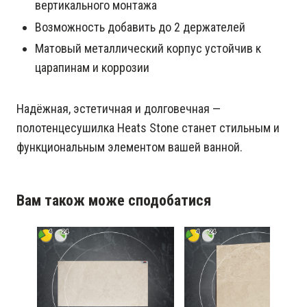
вертикального монтажа
Возможность добавить до 2 держателей
Матовый металлический корпус устойчив к
царапинам и коррозии
Надёжная, эстетичная и долговечная —
полотенцесушилка Heats Stone станет стильным и
функциональным элементом вашей ванной.
Вам також може сподобатися