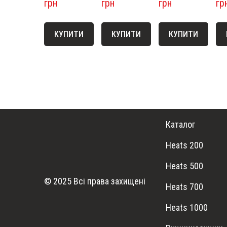
грн
грн
грн
гр
КУПИТИ
КУПИТИ
КУПИТИ
Каталог
Heats 200
Heats 500
© 2025 Всі права захищені
Heats 700
Heats 1000