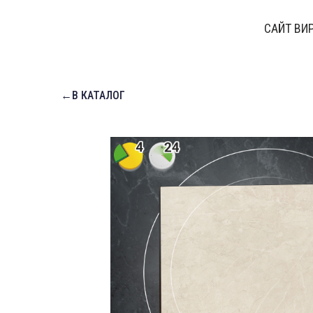
САЙТ ВИ
←В КАТАЛОГ