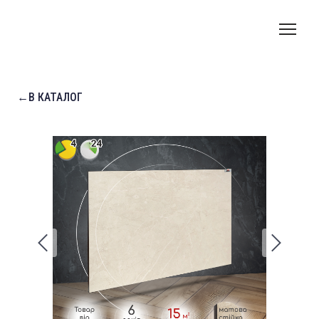
←В КАТАЛОГ