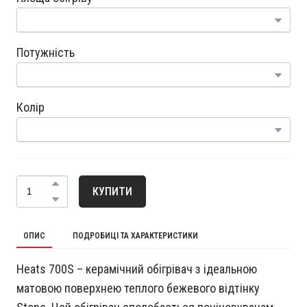
Потужність
Колір
КУПИТИ
ОПИС
ПОДРОБИЦІ ТА ХАРАКТЕРИСТИКИ
Heats 700S – керамічний обігрівач з ідеальною
матовою поверхнею теплого бежевого відтінку