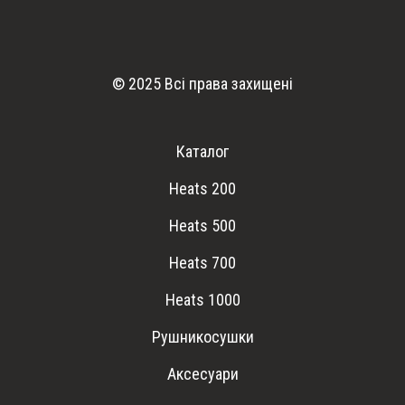
© 2025 Всі права захищені
Каталог
Heats 200
Heats 500
Heats 700
Heats 1000
Рушникосушки
Аксесуари