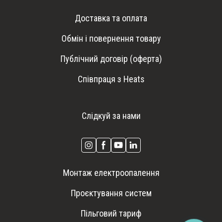
Доставка та оплата
Обмін і повернення товару
Публічний договір (оферта)
Співпраця з Heats
Слідкуй за нами
Монтаж електроопалення
Проєктування систем
Пільговий тариф