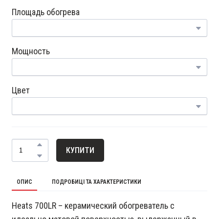
Площадь обогрева
Мощность
Цвет
КУПИТИ
ОПИС
ПОДРОБИЦІ ТА ХАРАКТЕРИСТИКИ
Heats 700LR – керамический обогреватель с