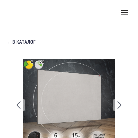
←В КАТАЛОГ