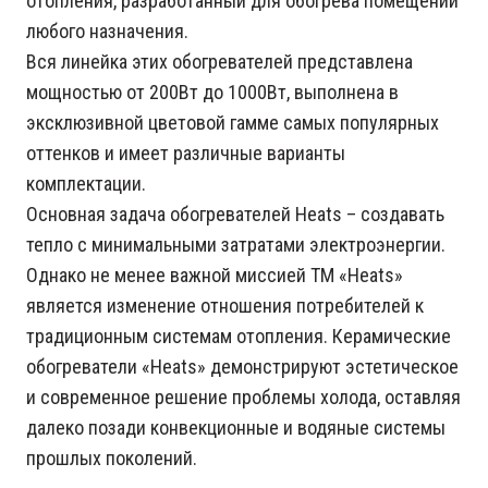
отопления, разработанный для обогрева помещений
любого назначения.
Вся линейка этих обогревателей представлена
мощностью от 200Вт до 1000Вт, выполнена в
эксклюзивной цветовой гамме самых популярных
оттенков и имеет различные варианты
комплектации.
Основная задача обогревателей Heats – создавать
тепло с минимальными затратами электроэнергии.
Однако не менее важной миссией ТМ «Heats»
является изменение отношения потребителей к
традиционным системам отопления. Керамические
обогреватели «Heats» демонстрируют эстетическое
и современное решение проблемы холода, оставляя
далеко позади конвекционные и водяные системы
прошлых поколений.