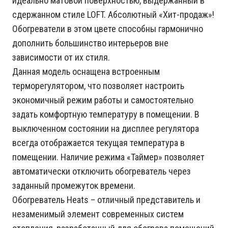
идеально матовой поверхностью, выдержанный в
сдержанном стиле LOFT. Абсолютный «Хит-продаж»!
Обогреватели в этом цвете способны гармонично
дополнить большинство интерьеров вне
зависимости от их стиля.
Данная модель оснащена встроенным
терморегулятором, что позволяет настроить
экономичный режим работы и самостоятельно
задать комфортную температуру в помещении. В
выключенном состоянии на дисплее регулятора
всегда отображается текущая температура в
помещении. Наличие режима «Таймер» позволяет
автоматически отключить обогреватель через
заданный промежуток времени.
Обогреватель Heats – отличный представитель и
незаменимый элемент современных систем