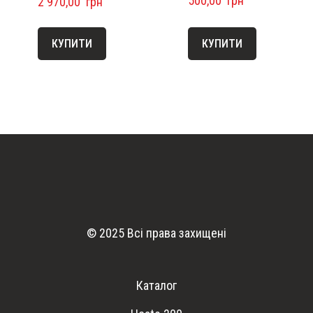
500,00  грн
2 970,00  грн
КУПИТИ
КУПИТИ
© 2025 Всі права захищені
Каталог