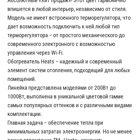
Абсолютный «Хит продаж»! Этот цвет гармонично
впишется в любой интерьер, независимо от стиля.
Модель не имеет встроенного терморегулятора, что
дает возможность подключить к ней любой тип
терморегулятора – от простого механического до
современного электронного с возможностью
управления через Wi-Fi.
Обогреватель Heats – надежный и современный
элемент систем отопления, подходящий для любых
помещений.
Линейка представлена моделями от 200Вт до
1000Вт, выполнена в уникальной цветовой гамме
самых популярных оттенков и с различными видами
комплектации.
Главная задача – обеспечение тепла при
минимальных затратах электроэнергии. Но не менее