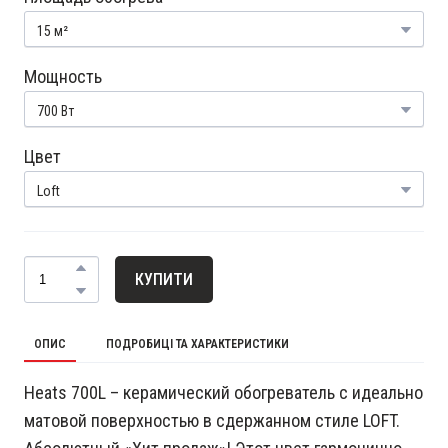
Мощность
Цвет
КУПИТИ
ОПИС
ПОДРОБИЦІ ТА ХАРАКТЕРИСТИКИ
Heats 700L – керамический обогреватель с идеально
матовой поверхностью в сдержанном стиле LOFT.