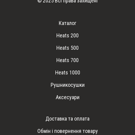
© 2025 Всі права захищені
Каталог
Heats 200
Heats 500
Heats 700
Heats 1000
Рушникосушки
Аксесуари
Доставка та оплата
Обмін і повернення товару