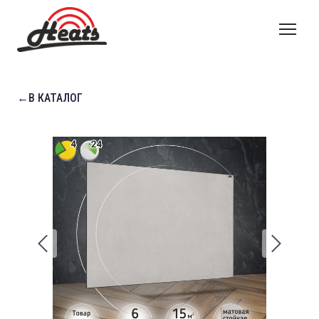
←В КАТАЛОГ