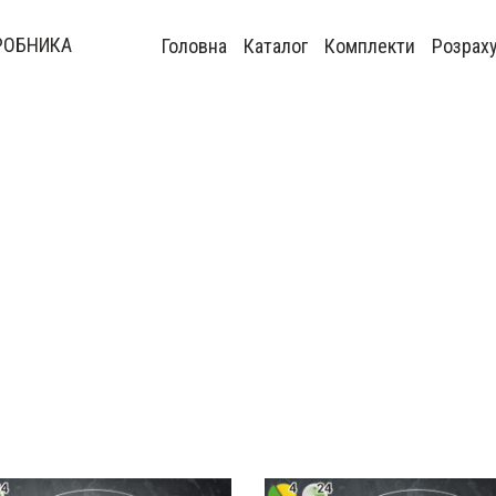
РОБНИКА
Головна
Каталог
Комплекти
Розрах