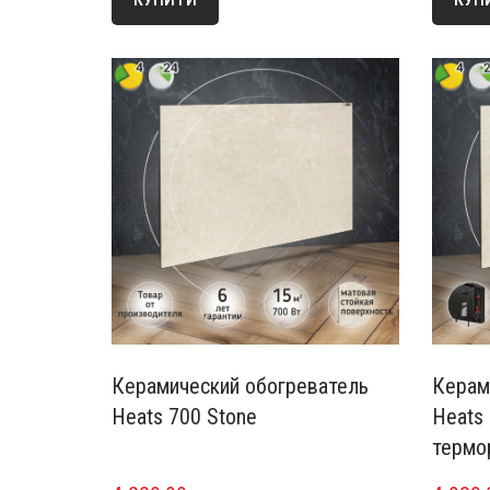
Керамический обогреватель
Керам
Heats 700 Stone
Heats 
термо