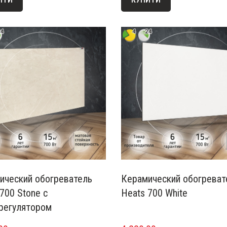
ический обогреватель
Керамический обогреват
700 Stone с
Heats 700 White
регулятором