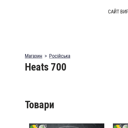
САЙТ ВИ
Магазин
Російська
Heats 700
Товари